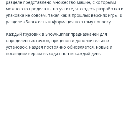
разделе представлено множество машин, с которыми
можно это проделать, но учтите, что здесь разработка и
упаковка не совсем, такая как в прошлых версиях игры. В
разделе «Блог» есть информация по этому вопросу.
Каждый грузовик в SnowRunner предназначен для
определенных грузов, прицепов и дополнительных
установок. Раздел постоянно обновляется, новые и
последние версии выходят почти каждый день.