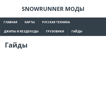
SNOWRUNNER МОДЫ
ГЛАВНАЯ
КАРТЫ
РУССКАЯ ТЕХНИКА
ДЖИПЫ И ВЕЗДЕХОДЫ
ГРУЗОВИКИ
ГАЙДЫ
Гайды