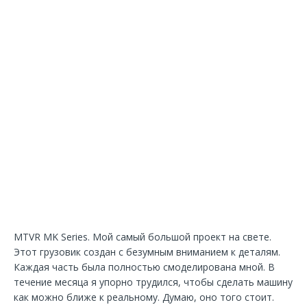
MTVR MK Series. Мой самый большой проект на свете.
Этот грузовик создан с безумным вниманием к деталям.
Каждая часть была полностью смоделирована мной. В
течение месяца я упорно трудился, чтобы сделать машину
как можно ближе к реальному. Думаю, оно того стоит.