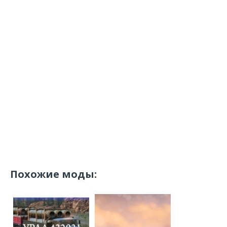
Похожие моды: