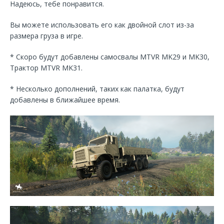
Надеюсь, тебе понравится.
Вы можете использовать его как двойной слот из-за
размера груза в игре.
* Скоро будут добавлены самосвалы MTVR MK29 и MK30,
Трактор MTVR MK31.
* Несколько дополнений, таких как палатка, будут
добавлены в ближайшее время.