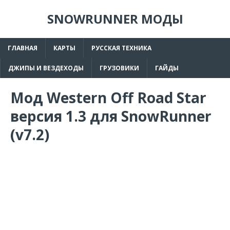
SNOWRUNNER МОДЫ
ГЛАВНАЯ
КАРТЫ
РУССКАЯ ТЕХНИКА
ДЖИПЫ И ВЕЗДЕХОДЫ
ГРУЗОВИКИ
ГАЙДЫ
Мод Western Off Road Star
версия 1.3 для SnowRunner
(v7.2)