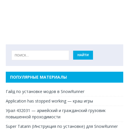
ПОПУЛЯРНЫЕ МАТЕРИАЛЫ
Гайд по установке модов в SnowRunner
Application has stopped working — краш игры
Урал 432031 — армейский и гражданский грузовик
повышенной проходимости
Super Tatarin (Инструкция по установке) для SnowRunner