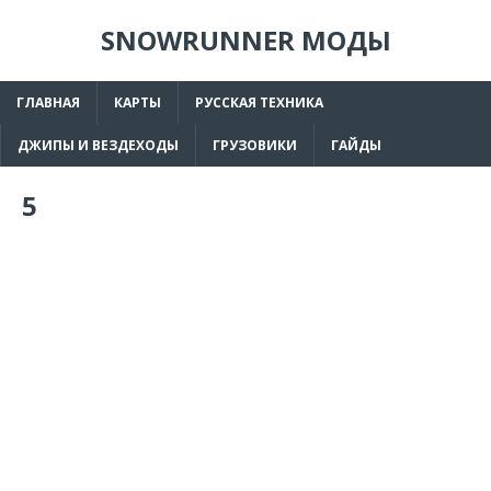
SNOWRUNNER МОДЫ
ГЛАВНАЯ
КАРТЫ
РУССКАЯ ТЕХНИКА
ДЖИПЫ И ВЕЗДЕХОДЫ
ГРУЗОВИКИ
ГАЙДЫ
5