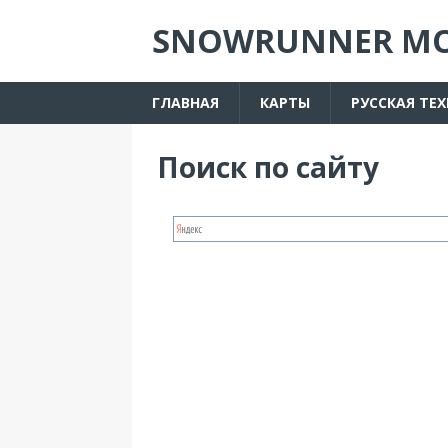
SNOWRUNNER М
ГЛАВНАЯ
КАРТЫ
РУССКАЯ ТЕ
Поиск по сайту