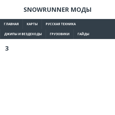
SNOWRUNNER МОДЫ
ГЛАВНАЯ
КАРТЫ
РУССКАЯ ТЕХНИКА
ДЖИПЫ И ВЕЗДЕХОДЫ
ГРУЗОВИКИ
ГАЙДЫ
3