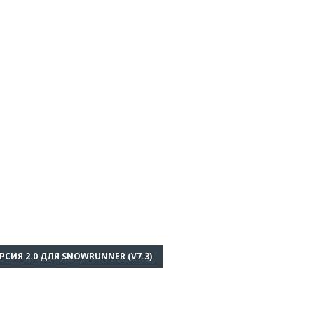
РСИЯ 2.0 ДЛЯ SNOWRUNNER (V7.3)