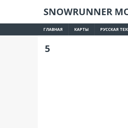
SNOWRUNNER М
ГЛАВНАЯ
КАРТЫ
РУССКАЯ ТЕ
5