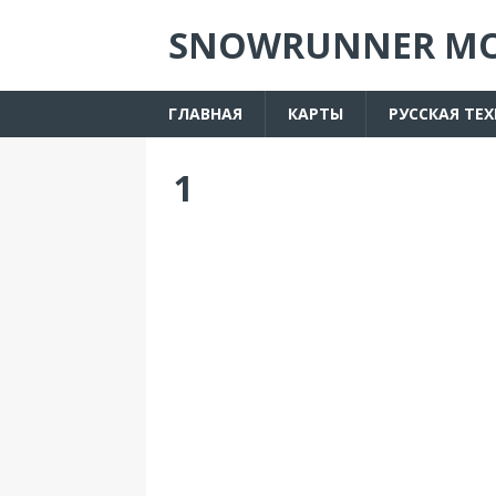
SNOWRUNNER М
ГЛАВНАЯ
КАРТЫ
РУССКАЯ ТЕ
1