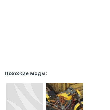
Похожие моды: