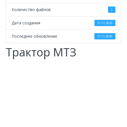
Количество файлов
1
Дата создания
11.11.2020
Последнее обновление
11.11.2020
Трактор МТЗ