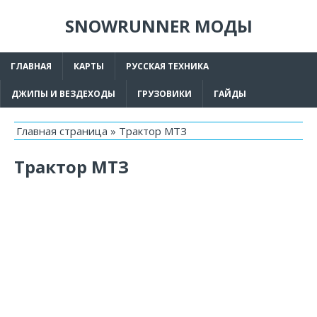
SNOWRUNNER МОДЫ
ГЛАВНАЯ
КАРТЫ
РУССКАЯ ТЕХНИКА
ДЖИПЫ И ВЕЗДЕХОДЫ
ГРУЗОВИКИ
ГАЙДЫ
Главная страница
»
Трактор МТЗ
Трактор МТЗ