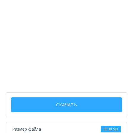
СКАЧАТЬ
Размер файла
30.18 MB