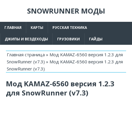
SNOWRUNNER МОДЫ
ГЛАВНАЯ
КАРТЫ
РУССКАЯ ТЕХНИКА
ДЖИПЫ И ВЕЗДЕХОДЫ
ГРУЗОВИКИ
ГАЙДЫ
Главная страница
»
Мод KAMAZ-6560 версия 1.2.3 для
SnowRunner (v7.3)
»
Мод KAMAZ-6560 версия 1.2.3 для
SnowRunner (v7.3)
Мод KAMAZ-6560 версия 1.2.3
для SnowRunner (v7.3)