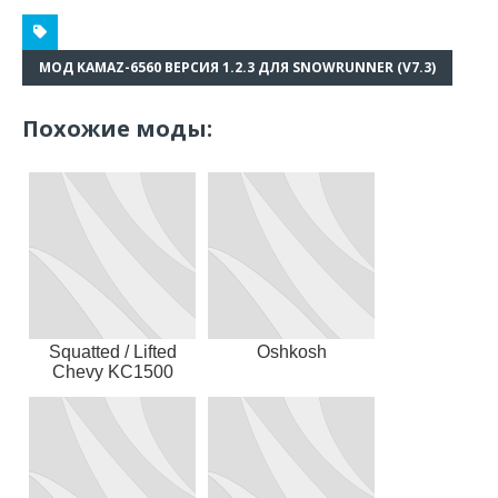
МОД KAMAZ-6560 ВЕРСИЯ 1.2.3 ДЛЯ SNOWRUNNER (V7.3)
Похожие моды:
Squatted / Lifted
Oshkosh
Chevy KC1500